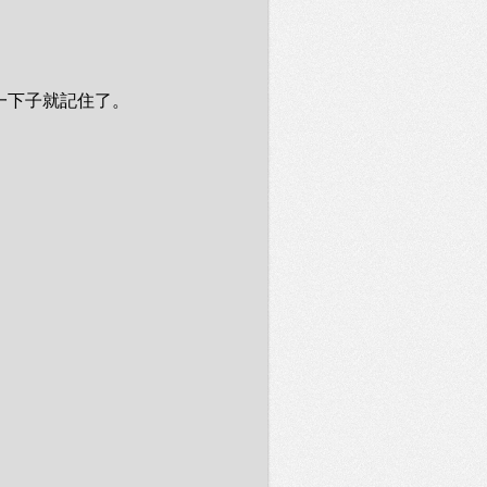
下子就記住了。
