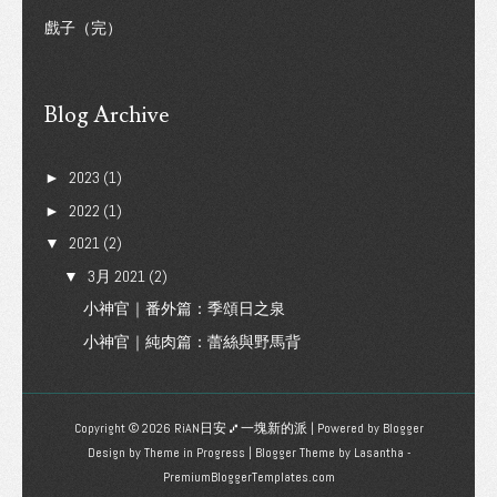
戲子（完）
Blog Archive
2023
(1)
►
2022
(1)
►
2021
(2)
▼
3月 2021
(2)
▼
小神官｜番外篇：季頌日之泉
小神官｜純肉篇：蕾絲與野馬背
Copyright ©
2026
RiAN日安 ⑇ 一塊新的派
| Powered by
Blogger
Design by
Theme in Progress
| Blogger Theme by
Lasantha
-
PremiumBloggerTemplates.com