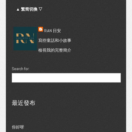
▲ 繁简切換 ▽
RiAN 日安
寫些童話和小故事
檢視我的完整簡介
Search for:
最近發布
你好呀