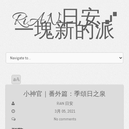
RiAN日安 ⑇
一塊新的派
𝕒𝔸
小神官｜番外篇：季頌日之泉
RiAN 日安
3月 05, 2021
No comments